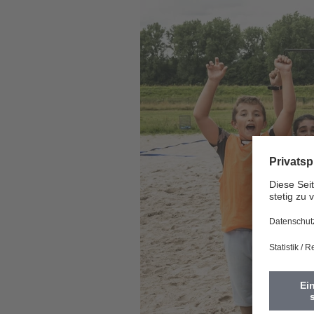
Vorherige