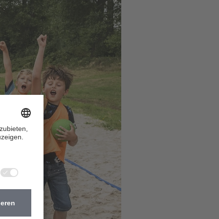
Nächste