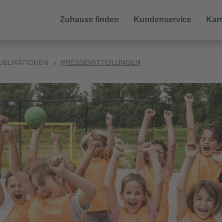
Zuhause finden
Kundenservice
Karr
UBLIKATIONEN
PRESSEMITTEILUNGEN