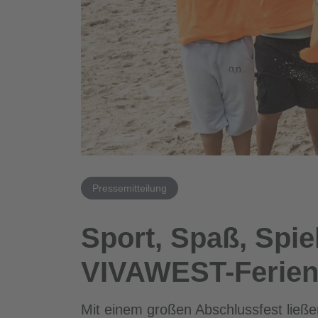
Pressemitteilung
Sport, Spaß, Spi
VIVAWEST-Ferienfr
Mit einem großen Abschlussfest ließ