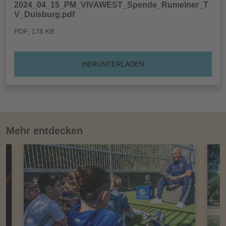
2024_04_15_PM_VIVAWEST_Spende_Rumelner_T
V_Duisburg.pdf
PDF
, 178 KB
HERUNTERLADEN
Mehr entdecken