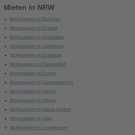
Mieten in NRW
Wohnungen in Bochum
Wohnungen in Bottrop
Wohnungen in Dinslaken
Wohnungen in Dortmund
Wohnungen in Duisburg
Wohnungen in Düsseldorf
Wohnungen in Essen
Wohnungen in Gelsenkirchen
Wohnungen in Hamm
Wohnungen in Herne
Wohnungen in Kamp-Lintfort
Wohnungen in Köln
Wohnungen in Leverkusen