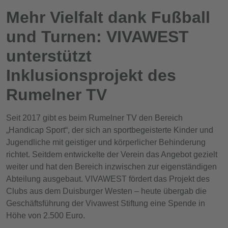
Mehr Vielfalt dank Fußball
und Turnen: VIVAWEST
unterstützt
Inklusionsprojekt des
Rumelner TV
Seit 2017 gibt es beim Rumelner TV den Bereich
„Handicap Sport“, der sich an sportbegeisterte Kinder und
Jugendliche mit geistiger und körperlicher Behinderung
richtet. Seitdem entwickelte der Verein das Angebot gezielt
weiter und hat den Bereich inzwischen zur eigenständigen
Abteilung ausgebaut. VIVAWEST fördert das Projekt des
Clubs aus dem Duisburger Westen – heute übergab die
Geschäftsführung der Vivawest Stiftung eine Spende in
Höhe von 2.500 Euro.