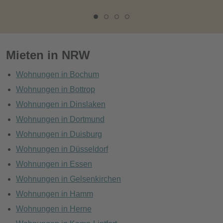
Mieten in NRW
Wohnungen in Bochum
Wohnungen in Bottrop
Wohnungen in Dinslaken
Wohnungen in Dortmund
Wohnungen in Duisburg
Wohnungen in Düsseldorf
Wohnungen in Essen
Wohnungen in Gelsenkirchen
Wohnungen in Hamm
Wohnungen in Herne