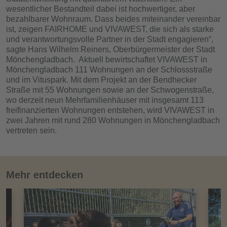
wesentlicher Bestandteil dabei ist hochwertiger, aber
bezahlbarer Wohnraum. Dass beides miteinander vereinbar
ist, zeigen FAIRHOME und VIVAWEST, die sich als starke
und verantwortungsvolle Partner in der Stadt engagieren“,
sagte Hans Wilhelm Reiners, Oberbürgermeister der Stadt
Mönchengladbach. Aktuell bewirtschaftet VIVAWEST in
Mönchengladbach 111 Wohnungen an der Schlossstraße
und im Vituspark. Mit dem Projekt an der Bendhecker
Straße mit 55 Wohnungen sowie an der Schwogenstraße,
wo derzeit neun Mehrfamilienhäuser mit insgesamt 113
freifinanzierten Wohnungen entstehen, wird VIVAWEST in
zwei Jahren mit rund 280 Wohnungen in Mönchengladbach
vertreten sein.
Mehr entdecken