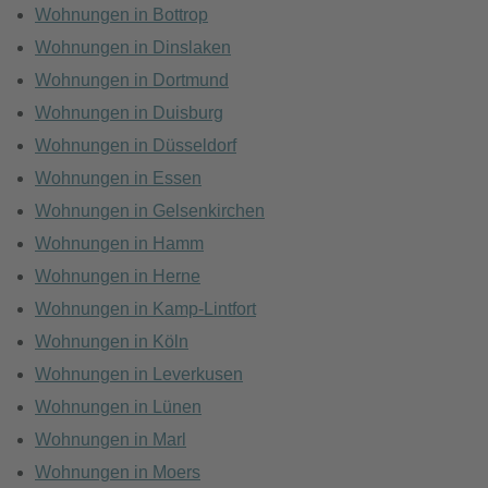
Wohnungen in Bottrop
Wohnungen in Dinslaken
Wohnungen in Dortmund
Wohnungen in Duisburg
Wohnungen in Düsseldorf
Wohnungen in Essen
Wohnungen in Gelsenkirchen
Wohnungen in Hamm
Wohnungen in Herne
Wohnungen in Kamp-Lintfort
Wohnungen in Köln
Wohnungen in Leverkusen
Wohnungen in Lünen
Wohnungen in Marl
Wohnungen in Moers