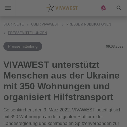
Suc
STARTSEITE
ÜBER VIVAWEST
PRESSE & PUBLIKATIONEN
PRESSEMITTEILUNGEN
Pressemitteilung
09.03.2022
VIVAWEST unterstützt
Menschen aus der Ukraine
mit 350 Wohnungen und
organisiert Hilfstransport
Gelsenkirchen, den 9. März 2022. VIVAWEST beteiligt sich
mit 350 Wohnungen an der digitalen Plattform der
Landesregierung und kommunalen Spitzenverbänden zur