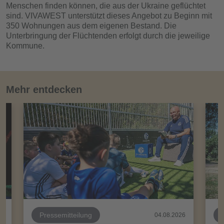
Menschen finden können, die aus der Ukraine geflüchtet
sind. VIVAWEST unterstützt dieses Angebot zu Beginn mit
350 Wohnungen aus dem eigenen Bestand. Die
Unterbringung der Flüchtenden erfolgt durch die jeweilige
Kommune.
Mehr entdecken
Pressemitteilung
26
04.08.2026