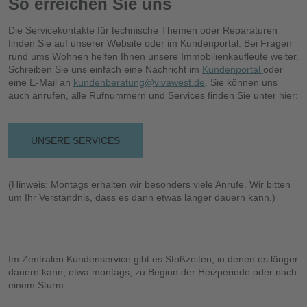
So erreichen Sie uns
Die Servicekontakte für technische Themen oder Reparaturen
finden Sie auf unserer Website oder im Kundenportal. Bei Fragen
rund ums Wohnen helfen Ihnen unsere Immobilienkaufleute weiter.
Schreiben Sie uns einfach eine Nachricht im
Kundenportal
oder
eine E-Mail an
kundenberatung@vivawest.de
. Sie können uns
auch anrufen, alle Rufnummern und Services finden Sie unter hier:
UNSERE SERVICES
(Hinweis: Montags erhalten wir besonders viele Anrufe. Wir bitten
um Ihr Verständnis, dass es dann etwas länger dauern kann.)
Im Zentralen Kundenservice gibt es Stoßzeiten, in denen es länger
dauern kann, etwa montags, zu Beginn der Heizperiode oder nach
einem Sturm.