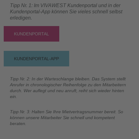
Tipp Nr. 1: Im VIVAWEST Kundenportal und in der
Kundenportal-App können Sie vieles schnell selbst
erledigen.
KUNDENPORTAL
KUNDENPORTAL-APP
Tipp Nr. 2: In der Warteschlange bleiben. Das System stellt
Anrufer in chronologischer Reihenfolge zu den Mitarbeitern
durch. Wer auflegt und neu anruft, reiht sich wieder hinten
ein.
Tipp Nr. 3: Halten Sie Ihre Mietvertragsnummer bereit. So
können unsere Mitarbeiter Sie schnell und kompetent
beraten.