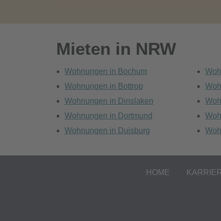
Mieten in NRW
Wohnungen in Bochum
Woh
Wohnungen in Bottrop
Woh
Wohnungen in Dinslaken
Woh
Wohnungen in Dortmund
Woh
Wohnungen in Duisburg
Woh
HOME
KARRIE