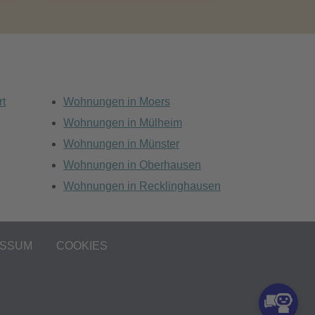
rt
Wohnungen in Moers
Wohnungen in Mülheim
Wohnungen in Münster
Wohnungen in Oberhausen
Wohnungen in Recklinghausen
ESSUM
COOKIES