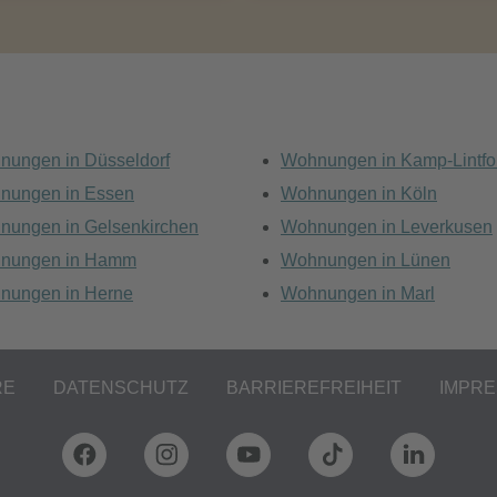
nungen in Düsseldorf
Wohnungen in Kamp-Lintfo
nungen in Essen
Wohnungen in Köln
nungen in Gelsenkirchen
Wohnungen in Leverkusen
nungen in Hamm
Wohnungen in Lünen
nungen in Herne
Wohnungen in Marl
RE
DATENSCHUTZ
BARRIEREFREIHEIT
IMPR