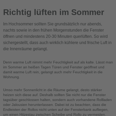
Richtig lüften im Sommer
Im Hochsommer sollten Sie grundsätzlich nur abends,
nachts sowie in den frühen Morgenstunden die Fenster
öffnen und mindestens 20-30 Minuten querlüften. So wird
sichergestellt, dass auch wirklich kühlere und frische Luft in
die Innenräume gelangt.
Denn warme Luft nimmt mehr Feuchtigkeit auf als kalte. Lässt man
im Sommer an heißen Tagen Türen und Fenster geöffnet und
damit warme Luft rein, gelangt auch mehr Feuchtigkeit in die
Wohnung.
Umso mehr Sonnenlicht in die Räume gelangt, desto stärker
heizen sich diese auf. Deshalb sollten Sie nicht nur die Fenster
tagsüber geschlossen halten, sondern auch vorhandene Rollladen
oder Jalousien herunterlassen. Dabei ist zu beachten, dass die
Endleisten der Rollos nicht unten auf der Fensterbank aufliegen,
um einen Hitzestau zwischen Scheibe und Rollo zu vermeiden.