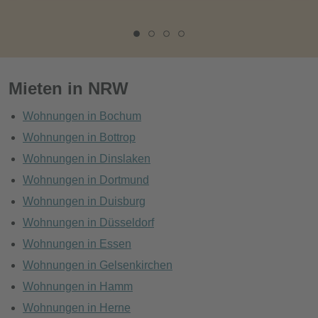
Mieten in NRW
Wohnungen in Bochum
Wohnungen in Bottrop
Wohnungen in Dinslaken
Wohnungen in Dortmund
Wohnungen in Duisburg
Wohnungen in Düsseldorf
Wohnungen in Essen
Wohnungen in Gelsenkirchen
Wohnungen in Hamm
Wohnungen in Herne