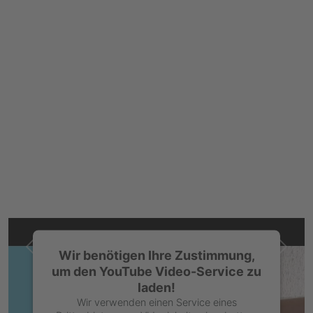
Vorherige
Nächs
Wir benötigen Ihre Zustimmung,
um den YouTube Video-Service zu
laden!
Wir verwenden einen Service eines