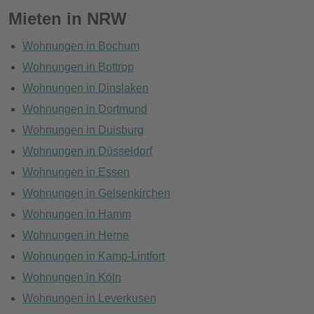
Mieten in NRW
Wohnungen in Bochum
Wohnungen in Bottrop
Wohnungen in Dinslaken
Wohnungen in Dortmund
Wohnungen in Duisburg
Wohnungen in Düsseldorf
Wohnungen in Essen
Wohnungen in Gelsenkirchen
Wohnungen in Hamm
Wohnungen in Herne
Wohnungen in Kamp-Lintfort
Wohnungen in Köln
Wohnungen in Leverkusen