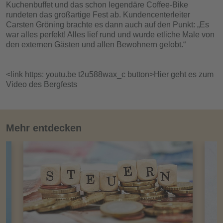
Kuchenbuffet und das schon legendäre Coffee-Bike
rundeten das großartige Fest ab. Kundencenterleiter
Carsten Gröning brachte es dann auch auf den Punkt: „Es
war alles perfekt! Alles lief rund und wurde etliche Male von
den externen Gästen und allen Bewohnern gelobt.“
<link https: youtu.be t2u588wax_c button>Hier geht es zum
Video des Bergfests
Mehr entdecken