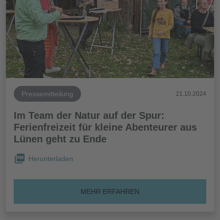
Pressemitteilung
21.10.2024
Im Team der Natur auf der Spur:
Ferienfreizeit für kleine Abenteurer aus
Lünen geht zu Ende
Herunterladen
MEHR ERFAHREN