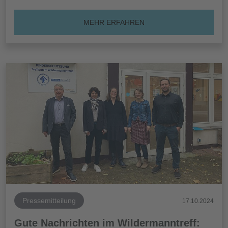
MEHR ERFAHREN
Pressemitteilung
17.10.2024
Gute Nachrichten im Wildermanntreff: