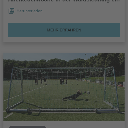
Herunterladen
MEHR ERFAHREN