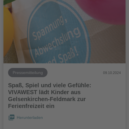
Pressemitteilung
09.10.2024
Spaß, Spiel und viele Gefühle:
VIVAWEST lädt Kinder aus
Gelsenkirchen-Feldmark zur
Ferienfreizeit ein
Herunterladen