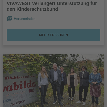
VIVAWEST verlängert Unterstützung für
den Kinderschutzbund
Herunterladen
MEHR ERFAHREN