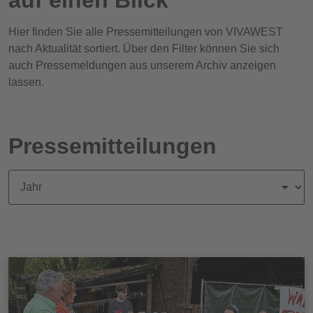
Hier finden Sie alle Pressemitteilungen von VIVAWEST
nach Aktualität sortiert. Über den Filter können Sie sich
auch Pressemeldungen aus unserem Archiv anzeigen
lassen.
Pressemitteilungen
News nach Jahr filtern