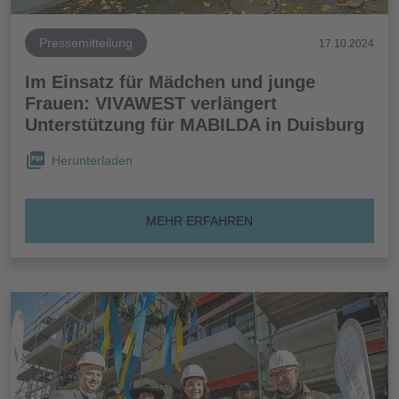
Pressemitteilung
17.10.2024
Im Einsatz für Mädchen und junge
Frauen: VIVAWEST verlängert
Unterstützung für MABILDA in Duisburg
Herunterladen
MEHR ERFAHREN