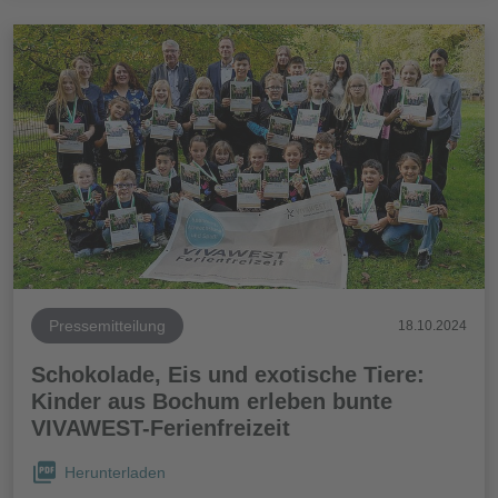
Pressemitteilung
18.10.2024
Schokolade, Eis und exotische Tiere:
Kinder aus Bochum erleben bunte
VIVAWEST-Ferienfreizeit
Herunterladen