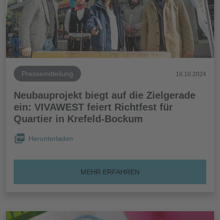
Pressemitteilung
16.10.2024
Neubauprojekt biegt auf die Zielgerade
ein: VIVAWEST feiert Richtfest für
Quartier in Krefeld-Bockum
Herunterladen
MEHR ERFAHREN