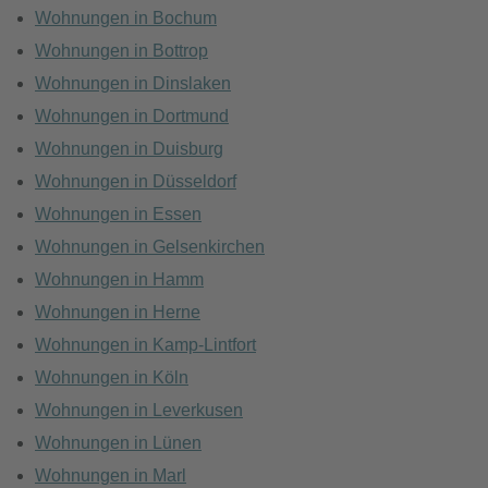
Wohnungen in Bochum
Wohnungen in Bottrop
Wohnungen in Dinslaken
Wohnungen in Dortmund
Wohnungen in Duisburg
Wohnungen in Düsseldorf
Wohnungen in Essen
Wohnungen in Gelsenkirchen
Wohnungen in Hamm
Wohnungen in Herne
Wohnungen in Kamp-Lintfort
Wohnungen in Köln
Wohnungen in Leverkusen
Wohnungen in Lünen
Wohnungen in Marl