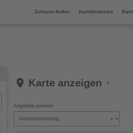
Zuhause finden
Kundenservice
Karr
Karte anzeigen
Angebote sortieren