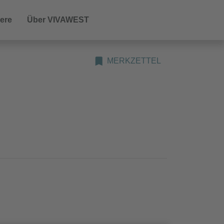
iere
Über VIVAWEST
MERKZETTEL