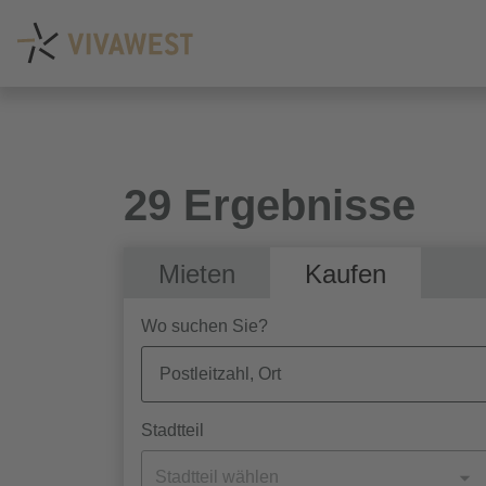
29 Ergebnisse
Mieten
Kaufen
Wo suchen Sie?
Stadtteil
Stadtteil wählen