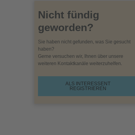
Nicht fündig
geworden?
Sie haben nicht gefunden, was Sie gesucht
haben?
Gerne versuchen wir, Ihnen über unsere
weiteren Kontaktkanäle weiterzuhelfen.
ALS INTERESSENT
REGISTRIEREN