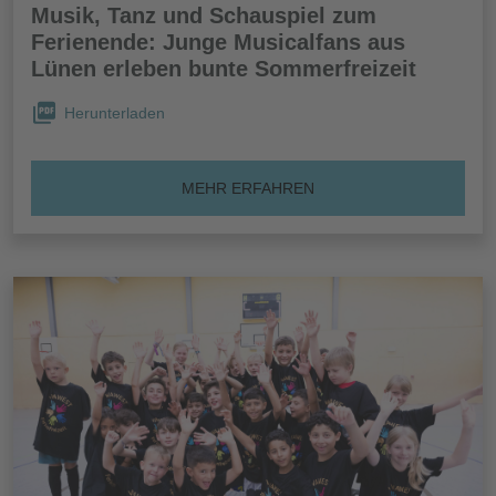
Musik, Tanz und Schauspiel zum
Ferienende: Junge Musicalfans aus
Lünen erleben bunte Sommerfreizeit
Herunterladen
MEHR ERFAHREN