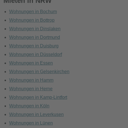
Mieten in NRW
Wohnungen in Bochum
Wohnungen in Bottrop
Wohnungen in Dinslaken
Wohnungen in Dortmund
Wohnungen in Duisburg
Wohnungen in Düsseldorf
Wohnungen in Essen
Wohnungen in Gelsenkirchen
Wohnungen in Hamm
Wohnungen in Herne
Wohnungen in Kamp-Lintfort
Wohnungen in Köln
Wohnungen in Leverkusen
Wohnungen in Lünen