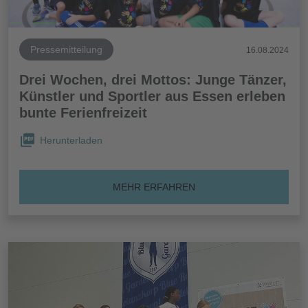
Pressemitteilung
16.08.2024
Drei Wochen, drei Mottos: Junge Tänzer,
Künstler und Sportler aus Essen erleben
bunte Ferienfreizeit
Herunterladen
MEHR ERFAHREN