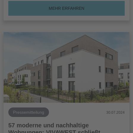
MEHR ERFAHREN
Pressemitteilung
30.07.2024
57 moderne und nachhaltige
Wohnungen: VIVAWEST schließt