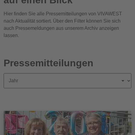
Hier finden Sie alle Pressemitteilungen von VIVAWEST
nach Aktualität sortiert. Über den Filter können Sie sich
auch Pressemeldungen aus unserem Archiv anzeigen
lassen.
Pressemitteilungen
News nach Jahr filtern