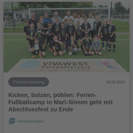
Pressemitteilung
09.08.2024
Kicken, bolzen, pöhlen: Ferien-
Fußballcamp in Marl-Sinsen geht mit
Abschlussfest zu Ende
Herunterladen