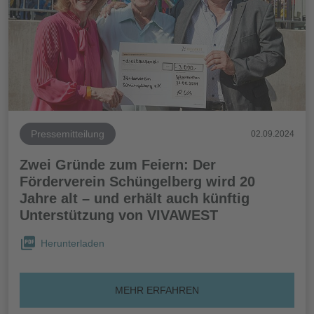
Pressemitteilung
02.09.2024
Zwei Gründe zum Feiern: Der
Förderverein Schüngelberg wird 20
Jahre alt – und erhält auch künftig
Unterstützung von VIVAWEST
Herunterladen
MEHR ERFAHREN