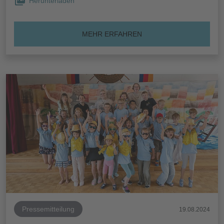
Herunterladen
MEHR ERFAHREN
Pressemitteilung
19.08.2024