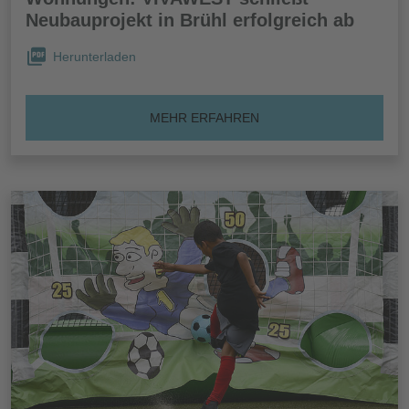
Neubauprojekt in Brühl erfolgreich ab
Herunterladen
MEHR ERFAHREN