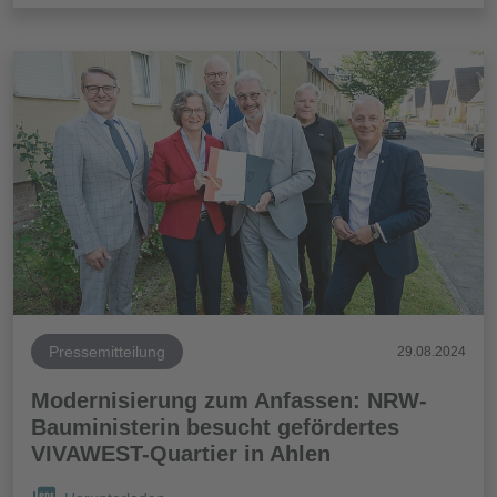
Pressemitteilung
29.08.2024
Modernisierung zum Anfassen: NRW-
Bauministerin besucht gefördertes
VIVAWEST-Quartier in Ahlen