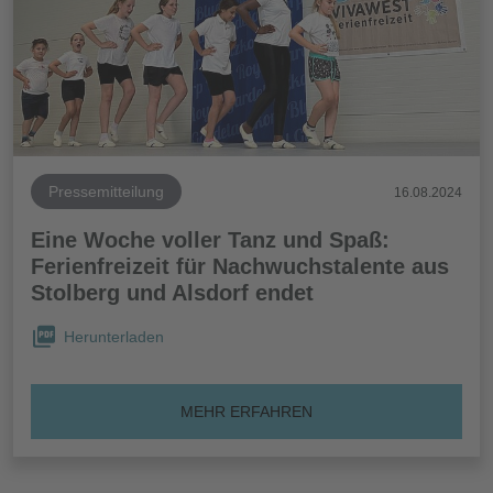
Pressemitteilung
16.08.2024
Eine Woche voller Tanz und Spaß:
Ferienfreizeit für Nachwuchstalente aus
Stolberg und Alsdorf endet
Herunterladen
MEHR ERFAHREN